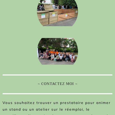
~ CONTACTEZ MOI ~
Vous souhaitez trouver un prestataire pour animer
un stand ou un atelier sur le réemploi, le