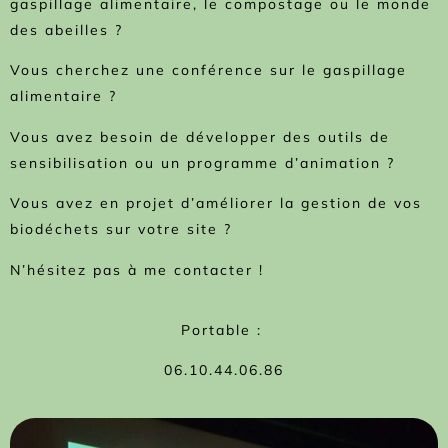
gaspillage alimentaire, le compostage ou le monde
des abeilles ?
Vous cherchez une conférence sur le gaspillage
alimentaire ?
Vous avez besoin de développer des outils de
sensibilisation ou un programme d’animation ?
Vous avez en projet d’améliorer la gestion de vos
biodéchets sur votre site ?
N’hésitez pas à me contacter !
Portable :
06.10.44.06.86