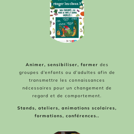
Animer, sensibiliser, former
des
groupes d’enfants ou d’adultes afin de
transmettre les connaissances
nécessaires pour un changement de
regard et de comportement.
Stands, ateliers, animations scolaires,
formations, conférences..