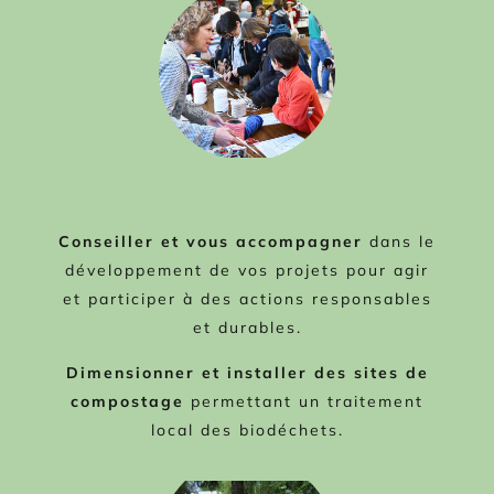
Conseiller et vous accompagner
dans le
développement de vos projets pour agir
et participer à des actions responsables
et durables.
Dimensionner et installer des sites de
compostage
permettant un traitement
local des biodéchets.