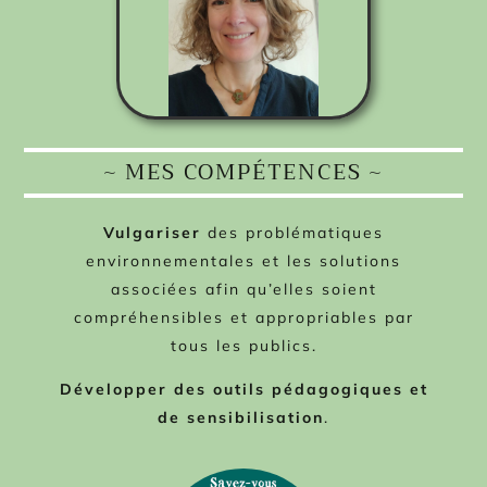
~ MES COMPÉTENCES ~
Vulgariser
des problématiques
environnementales et les solutions
associées afin qu’elles soient
compréhensibles et appropriables par
tous les publics.
Développer
des outils pédagogiques et
de sensibilisation
.