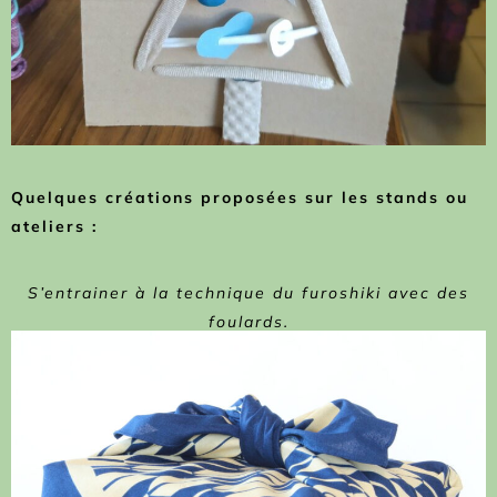
Quelques créations proposées sur les stands ou
ateliers :
S’entrainer à la technique du furoshiki avec des
foulards.