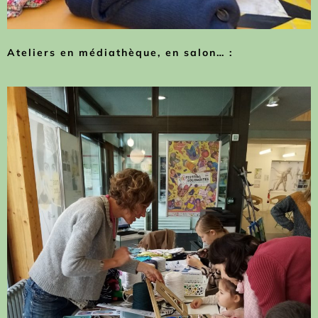
Ateliers en médiathèque, en salon… :