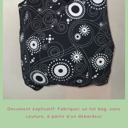
Document explicatif: Fabriquer un tot bag, sans
couture, à partir d’un débardeur