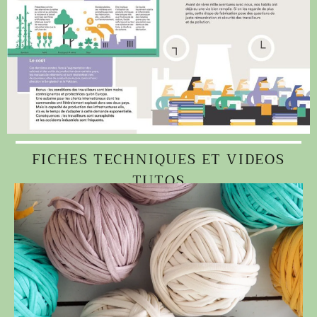
FICHES TECHNIQUES ET VIDEOS
TUTOS