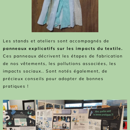
Les stands et ateliers sont accompagnés de
panneaux explicatifs sur les impacts du textile.
Ces panneaux décrivent les étapes de fabrication
de nos vêtements, les pollutions associées, les
impacts sociaux.. Sont notés également, de
précieux conseils pour adopter de bonnes
pratiques !