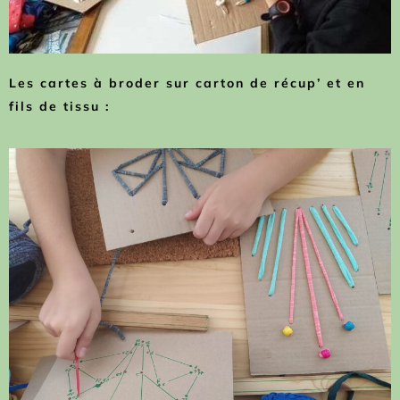
Les cartes à broder sur carton de récup’ et en
fils de tissu :