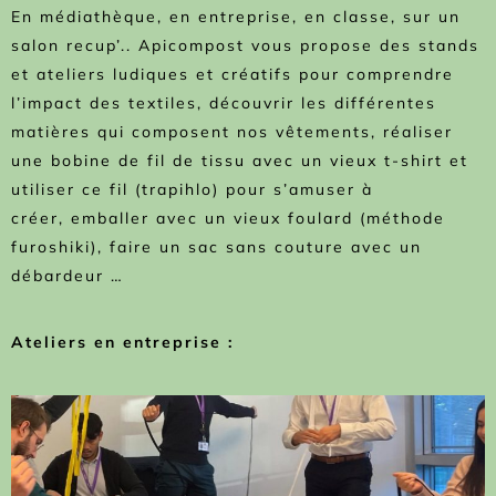
En médiathèque, en entreprise, en classe, sur un
salon recup’.. Apicompost vous propose des stands
et ateliers ludiques et créatifs pour comprendre
l’impact des textiles, découvrir les différentes
matières qui composent nos vêtements, réaliser
une bobine de fil de tissu avec un vieux t-shirt et
utiliser ce fil (trapihlo) pour s’amuser à
créer, emballer avec un vieux foulard (méthode
furoshiki), faire un sac sans couture avec un
débardeur …
Ateliers en entreprise :