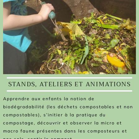
STANDS, ATELIERS ET ANIMATIONS
Apprendre aux enfants la notion de
biodégradabilité (les déchets compostables et non
compostables), s’initier à la pratique du
compostage, découvrir et observer la micro et
macro faune présentes dans les composteurs et
nos sols, sentir le compost…