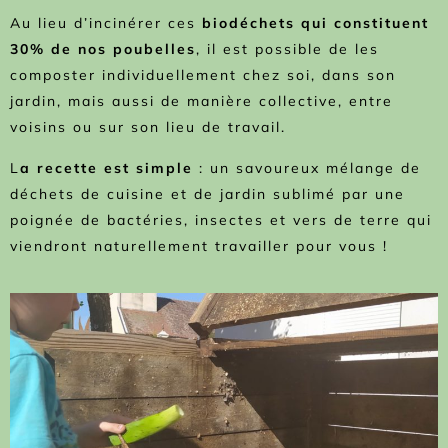
Au lieu d’incinérer ces
biodéchets qui constituent
30% de nos poubelles
, il est possible de les
composter individuellement chez soi, dans son
jardin, mais aussi de manière collective, entre
voisins ou sur son lieu de travail.
L
a recette est simple
: un savoureux mélange de
déchets de cuisine et de jardin sublimé par une
poignée de bactéries, insectes et vers de terre qui
viendront naturellement travailler pour vous !