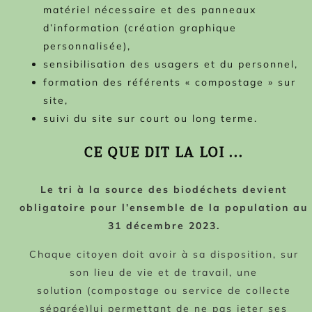
matériel nécessaire et des panneaux
d’information (création graphique
personnalisée),
sensibilisation des usagers et du personnel,
formation des référents « compostage » sur
site,
suivi du site sur court ou long terme.
CE QUE DIT LA LOI ...
Le tri à la source des biodéchets devient
obligatoire
pour l’ensemble de la population au
31 décembre 2023.
Chaque citoyen doit avoir à sa
disposition, sur
son lieu de vie
et de travail, une
solution
(compostage ou service de collecte
séparée)
lui permettant de ne pas jeter
ses