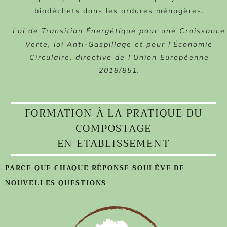
biodéchets dans
les ordures ménagères.
Loi de Transition Énergétique pour une Croissance
Verte, loi Anti-Gaspillage et pour l’Économie
Circulaire, directive de l’Union Européenne
2018/851.
FORMATION À LA PRATIQUE DU
COMPOSTAGE
EN ETABLISSEMENT
PARCE QUE CHAQUE RÉPONSE SOULÈVE DE
NOUVELLES QUESTIONS