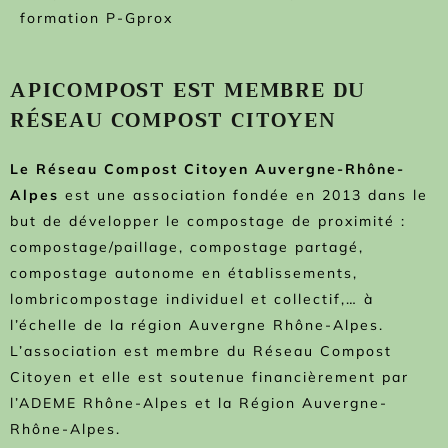
formation P-Gprox
APICOMPOST EST MEMBRE DU
RÉSEAU COMPOST CITOYEN
Le Réseau Compost Citoyen Auvergne-Rhône-
Alpes
est une association fondée en 2013 dans le
but de développer le compostage de proximité :
compostage/paillage, compostage partagé,
compostage autonome en établissements,
lombricompostage individuel et collectif,… à
l’échelle de la région Auvergne Rhône-Alpes.
L’association est membre du Réseau Compost
Citoyen et elle est soutenue financièrement par
l’ADEME Rhône-Alpes et la Région Auvergne-
Rhône-Alpes.