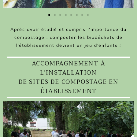
Après avoir étudié et compris l’importance du
compostage ; composter les biodéchets de
l’établissement devient un jeu d’enfants !
ACCOMPAGNEMENT À
L'INSTALLATION
DE SITES DE COMPOSTAGE EN
ÉTABLISSEMENT