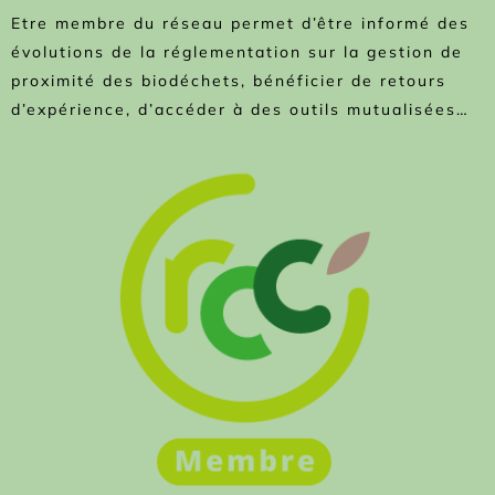
Etre membre du réseau permet d’être informé des
évolutions de la réglementation sur la gestion de
proximité des biodéchets, bénéficier de retours
d’expérience, d’accéder à des outils mutualisées…