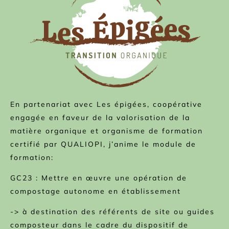
En partenariat avec Les épigées, coopérative
engagée en faveur de la valorisation de la
matière organique et organisme de formation
certifié par QUALIOPI, j’anime le module de
formation:
GC23 : Mettre en œuvre une opération de
compostage autonome en établissement
-> à destination des référents de site ou guides
composteur dans le cadre du dispositif de